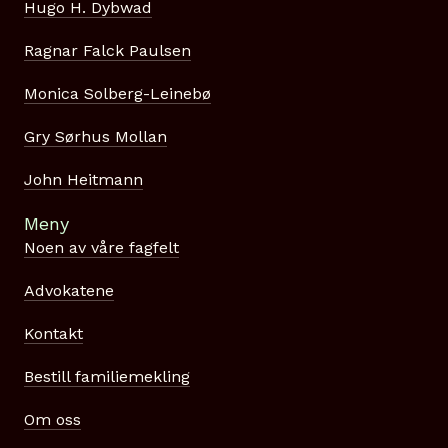
Hugo H. Dybwad
Ragnar Falck Paulsen
Monica Solberg-Leinebø
Gry Sørhus Mollan
John Heitmann
Meny
Noen av våre fagfelt
Advokatene
Kontakt
Bestill familiemekling
Om oss