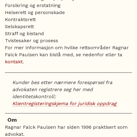
Forsikring og erstatning
Helserett og personskade
Kontraktsrett
Selskapsrett
Straff og bistand
Tvistesaker og prosess
For mer informasjon om hvilke rettsområder Ragnar
Falck Paulsen kan bistå med, se nedenfor eller ta
kontakt
.
Kunder bes etter nærmere forespørsel fra
advokaten registrere seg her med
identitetskontroll:
Klientregisteringskjema for juridisk oppdrag
Om
Ragnar Falck Paulsen har siden 1996 praktisert som
advokat.