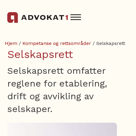
Hjem
/
Kompetanse og rettsområder
/ Selskapsrett
Selskapsrett
Selskapsrett omfatter
reglene for etablering,
drift og avvikling av
selskaper.