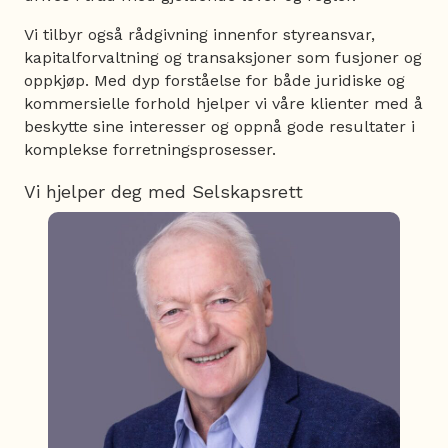
Vi tilbyr også rådgivning innenfor styreansvar,
kapitalforvaltning og transaksjoner som fusjoner og
oppkjøp. Med dyp forståelse for både juridiske og
kommersielle forhold hjelper vi våre klienter med å
beskytte sine interesser og oppnå gode resultater i
komplekse forretningsprosesser.
Vi hjelper deg med Selskapsrett