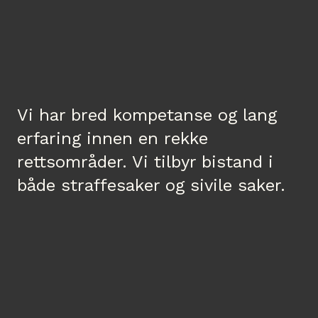
Vi har bred kompetanse og lang
erfaring innen en rekke
rettsområder. Vi tilbyr bistand i
både straffesaker og sivile saker.